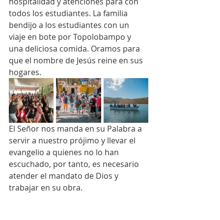
hospitalidad y atenciones para con 
todos los estudiantes. La familia 
bendijo a los estudiantes con un 
viaje en bote por Topolobampo y 
una deliciosa comida. Oramos para 
que el nombre de Jesús reine en sus 
hogares. 
El Señor nos manda en su Palabra a 
servir a nuestro prójimo y llevar el 
evangelio a quienes no lo han 
escuchado, por tanto, es necesario 
atender el mandato de Dios y 
trabajar en su obra.