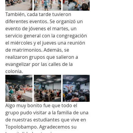
También, cada tarde tuvieron 
diferentes eventos. Se organizó un 
evento de jóvenes el martes, un 
servicio general con la congregación 
el miércoles y el jueves una reunión 
de matrimonios. Además, se 
realizaron grupos que salieron a 
evangelizar por las calles de la 
colonia.
Algo muy bonito fue que todo el 
grupo pudo visitar a la familia de una 
de nuestras estudiantes que vive en 
Topolobampo. Agradecemos su 