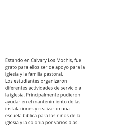
Estando en Calvary Los Mochis, fue 
grato para ellos ser de apoyo para la 
iglesia y la familia pastoral. 
Los estudiantes organizaron 
diferentes actividades de servicio a 
la iglesia. Principalmente pudieron 
ayudar en el mantenimiento de las 
instalaciones y realizaron una 
escuela bíblica para los niños de la 
iglesia y la colonia por varios días.