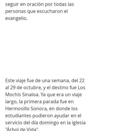
seguir en oración por todas las 
personas que escucharon el 
evangelio. 
Este viaje fue de una semana, del 22 
al 29 de octubre, y el destino fue Los 
Mochis Sinaloa. Ya que era un viaje 
largo, la primera parada fue en 
Hermosillo Sonora, en donde los 
estudiantes pudieron ayudar en el 
servicio del día domingo en la iglesia 
"Árbol de Vida". 