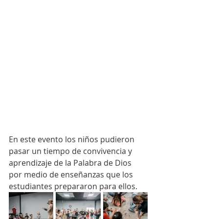
En este evento los niños pudieron 
pasar un tiempo de convivencia y 
aprendizaje de la Palabra de Dios 
por medio de enseñanzas que los 
estudiantes prepararon para ellos. 