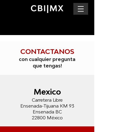
CONTACTANOS
con cualquier pregunta
que tengas!
Mexico
Carretera Libre
Ensenada-Tijuana KM 93
Ensenada BC
22800 México