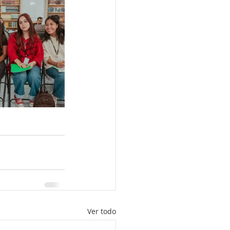
Ver todo