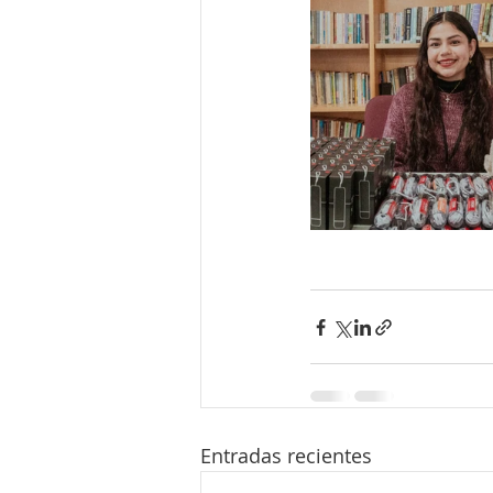
Entradas recientes